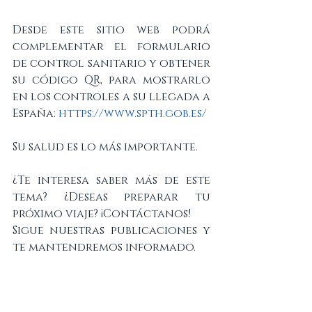
Desde este sitio web podrá 
complementar el formulario 
de control sanitario y obtener 
su código QR, para mostrarlo 
en los controles a su llegada a 
España: 
https://www.spth.gob.es/
Su salud es lo más importante.
¿Te interesa saber más de este 
tema? ¿Deseas preparar tu 
próximo viaje? ¡Contáctanos!
Sigue nuestras publicaciones y 
te mantendremos informado.