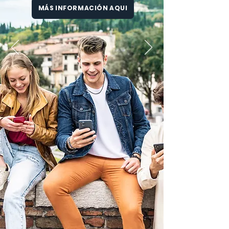
MÁS INFORMACIÓN AQUI