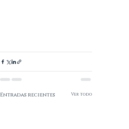
Entradas recientes
Ver todo