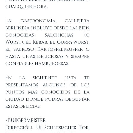
cualquier hora.
La gastronomía callejera 
berlinesa incluye desde las bien 
conocidas salchichas (o 
Wurst), el Kebab, el Currywurst, 
el sabroso Kartoffelpeuffer o 
hasta unas deliciosas y siempre 
confiables hamburgesas.
En la siguiente lista te 
presentamos algunos de los 
puntos más conocidos de la 
ciudad donde podrás degustar 
estas delicias: 
• BURGERMEISTER
Dirección: U1 Schlesisches Tor, 