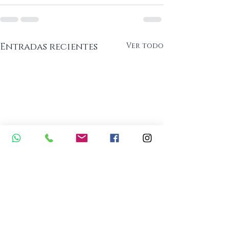
Entradas recientes
Ver todo