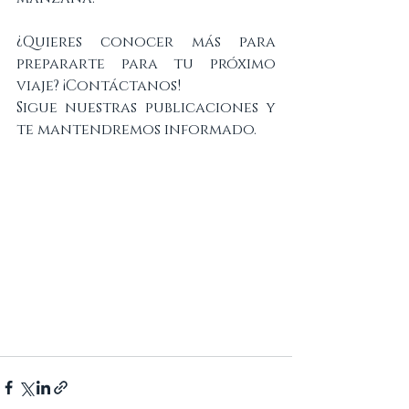
¿Quieres conocer más para 
prepararte para tu próximo 
viaje? ¡Contáctanos!
Sigue nuestras publicaciones y 
te mantendremos informado.