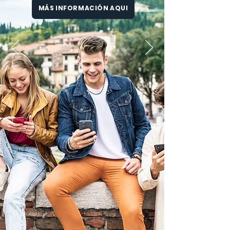
MÁS INFORMACIÓN AQUI