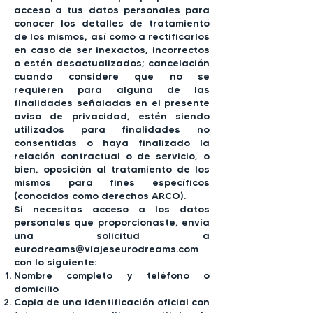
acceso a tus datos personales para
conocer los detalles de tratamiento
de los mismos, así como a rectificarlos
en caso de ser inexactos, incorrectos
o estén desactualizados; cancelación
cuando considere que no se
requieren para alguna de las
finalidades señaladas en el presente
aviso de privacidad, estén siendo
utilizados para finalidades no
consentidas o haya finalizado la
relación contractual o de servicio, o
bien, oposición al tratamiento de los
mismos para fines específicos
(conocidos como derechos ARCO).
Si necesitas acceso a los datos
personales que proporcionaste, envía
una solicitud a
eurodreams@viajeseurodreams.com
con lo siguiente:
Nombre completo y teléfono o
domicilio
Copia de una identificación oficial con