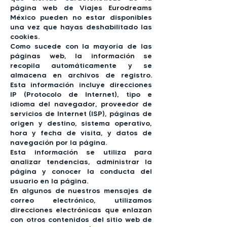
página web de Viajes Eurodreams
México pueden no estar disponibles
una vez que hayas deshabilitado las
cookies.
Como sucede con la mayoría de las
páginas web, la información se
recopila automáticamente y se
almacena en archivos de registro.
Esta información incluye direcciones
IP (Protocolo de Internet), tipo e
idioma del navegador, proveedor de
servicios de Internet (ISP), páginas de
origen y destino, sistema operativo,
hora y fecha de visita, y datos de
navegación por la página.
Esta información se utiliza para
analizar tendencias, administrar la
página y conocer la conducta del
usuario en la página.
En algunos de nuestros mensajes de
correo electrónico, utilizamos
direcciones electrónicas que enlazan
con otros contenidos del sitio web de