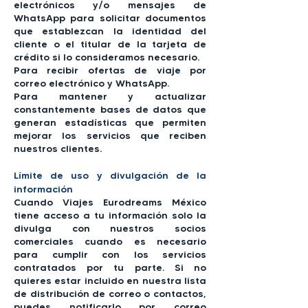
electrónicos y/o mensajes de
WhatsApp para solicitar documentos
que establezcan la identidad del
cliente o el titular de la tarjeta de
crédito si lo consideramos necesario.
Para recibir ofertas de viaje por
correo electrónico y WhatsApp.
Para mantener y actualizar
constantemente bases de datos que
generan estadísticas que permiten
mejorar los servicios que reciben
nuestros clientes.
Límite de uso y divulgación de la
información
Cuando Viajes Eurodreams México
tiene acceso a tu información solo la
divulga con nuestros socios
comerciales cuando es necesario
para cumplir con los servicios
contratados por tu parte. Si no
quieres estar incluido en nuestra lista
de distribución de correo o contactos,
puedes notificarlo por correo