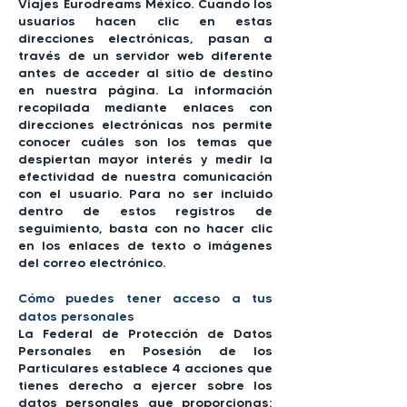
Viajes Eurodreams México. Cuando los
usuarios hacen clic en estas
direcciones electrónicas, pasan a
través de un servidor web diferente
antes de acceder al sitio de destino
en nuestra página. La información
recopilada mediante enlaces con
direcciones electrónicas nos permite
conocer cuáles son los temas que
despiertan mayor interés y medir la
efectividad de nuestra comunicación
con el usuario. Para no ser incluido
dentro de estos registros de
seguimiento, basta con no hacer clic
en los enlaces de texto o imágenes
del correo electrónico.
Cómo puedes tener acceso a tus
datos personales
La Federal de Protección de Datos
Personales en Posesión de los
Particulares establece 4 acciones que
tienes derecho a ejercer sobre los
datos personales que proporcionas: