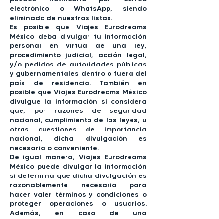
electrónico o WhatsApp, siendo
eliminado de nuestras listas.
Es posible que Viajes Eurodreams
México deba divulgar tu información
personal en virtud de una ley,
procedimiento judicial, acción legal,
y/o pedidos de autoridades públicas
y gubernamentales dentro o fuera del
país de residencia. También en
posible que Viajes Eurodreams México
divulgue la información si considera
que, por razones de seguridad
nacional, cumplimiento de las leyes, u
otras cuestiones de importancia
nacional, dicha divulgación es
necesaria o conveniente.
De igual manera, Viajes Eurodreams
México puede divulgar la información
si determina que dicha divulgación es
razonablemente necesaria para
hacer valer términos y condiciones o
proteger operaciones o usuarios.
Además, en caso de una