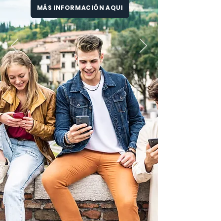
MÁS INFORMACIÓN AQUI