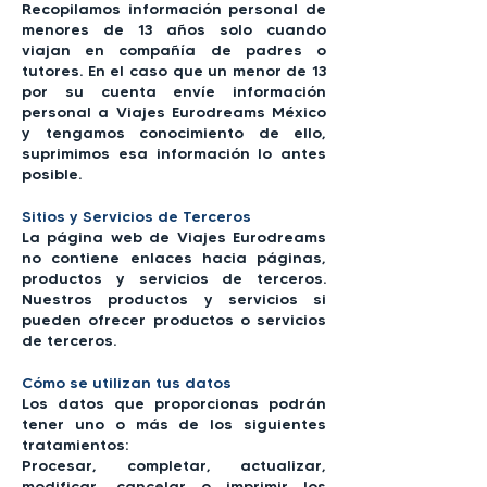
Recopilamos información personal de
menores de 13 años solo cuando
viajan en compañía de padres o
tutores. En el caso que un menor de 13
por su cuenta envíe información
personal a Viajes Eurodreams México
y tengamos conocimiento de ello,
suprimimos esa información lo antes
posible.
Sitios y Servicios de Terceros
La página web de Viajes Eurodreams
no contiene enlaces hacia páginas,
productos y servicios de terceros.
Nuestros productos y servicios si
pueden ofrecer productos o servicios
de terceros.
Cómo se utilizan tus datos
Los datos que proporcionas podrán
tener uno o más de los siguientes
tratamientos:
Procesar, completar, actualizar,
modificar, cancelar o imprimir los