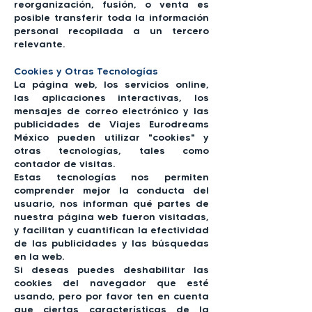
reorganización, fusión, o venta es
posible transferir toda la información
personal recopilada a un tercero
relevante.
Cookies y Otras Tecnologías
La página web, los servicios onli
ne,
las aplicaciones interactivas, los
mensajes de correo electrónico y las
publicidades de Viajes Eurodreams
México pueden utilizar "cookies" y
otras tecnologías, tales como
contador de visitas.
Estas tecnologías nos permiten
comprender mejor la conducta del
usuario, nos informan qué partes de
nuestra página web fueron visitadas,
y facilitan y cuantifican la efectividad
de las publicidades y las búsquedas
en la web.
Si deseas puedes deshabilitar las
cookies del navegador que esté
usando, pero por favor ten en cuenta
que ciertas características de la