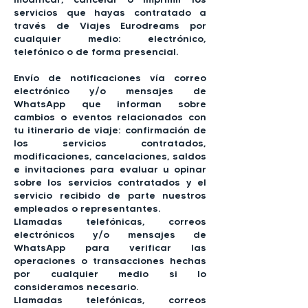
servicios que hayas contratado a
través de Viajes Eurodreams por
cualquier medio: electrónico,
telefónico o de forma presencial.
Envío de notificaciones vía correo
electrónico y/o mensajes de
WhatsApp que informan sobre
cambios o eventos relacionados con
tu itinerario de viaje: confirmación de
los servicios contratados,
modificaciones, cancelaciones, saldos
e invitaciones para evaluar u opinar
sobre los servicios contratados y el
servicio recibido de parte nuestros
empleados o representantes.
Llamadas telefónicas, correos
electrónicos y/o mensajes de
WhatsApp para verificar las
operaciones o transacciones hechas
por cualquier medio si lo
consideramos necesario.
Llamadas telefónicas, correos