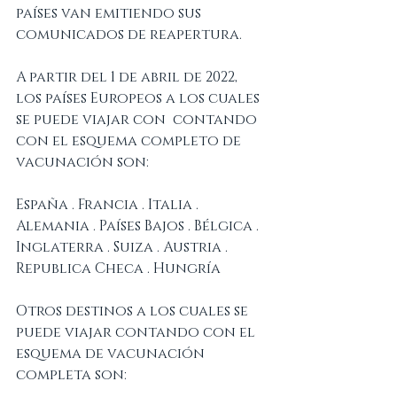
países van emitiendo sus 
comunicados de reapertura. 
A partir del 1 de abril de 2022, 
los países Europeos a los cuales 
se puede viajar con  contando 
con el esquema completo de 
vacunación son:
España . Francia . Italia . 
Alemania . Países Bajos . Bélgica . 
Inglaterra . Suiza . Austria . 
Republica Checa . Hungría 
Otros destinos a los cuales se 
puede viajar contando con el 
esquema de vacunación 
completa son: