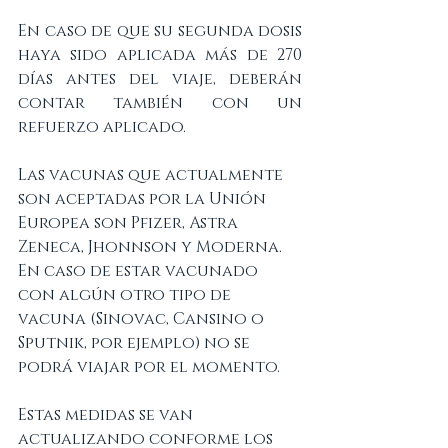
En caso de que su segunda dosis 
haya sido aplicada más de 270 
días antes del viaje, deberán 
contar también con un 
refuerzo aplicado. 
Las vacunas que actualmente 
son aceptadas por la Unión 
Europea son Pfizer, Astra 
Zeneca, Jhonnson y Moderna. 
En caso de estar vacunado 
con algún otro tipo de 
vacuna (Sinovac, Cansino o 
Sputnik, por ejemplo) no se 
podrá viajar por el momento. 
Estas medidas se van 
actualizando conforme los 