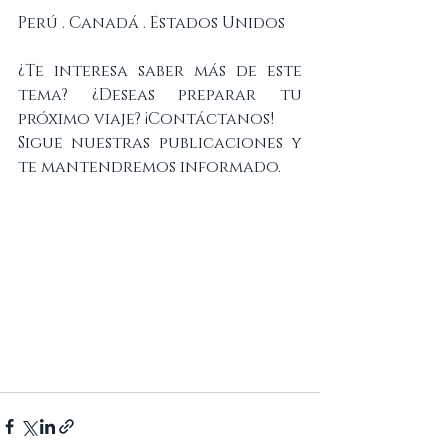
Perú . Canadá . Estados Unidos
¿Te interesa saber más de este 
tema? ¿Deseas preparar tu 
próximo viaje? ¡Contáctanos!
Sigue nuestras publicaciones y 
te mantendremos informado.