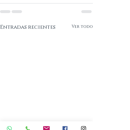
Entradas recientes
Ver todo