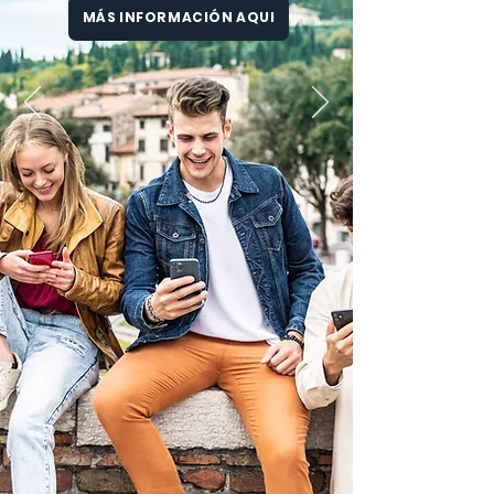
MÁS INFORMACIÓN AQUI